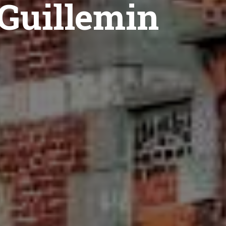
 Guillemin