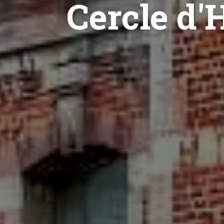
Cercle d'