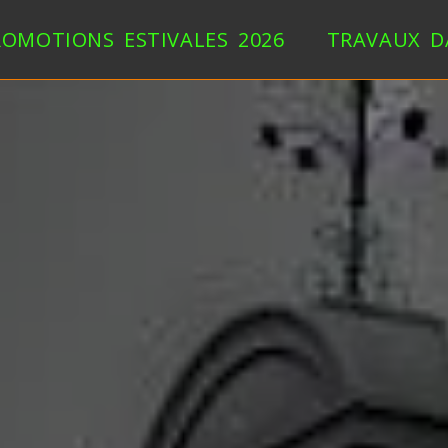
ROMOTIONS ESTIVALES 2026
TRAVAUX D