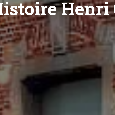
Histoire Henri