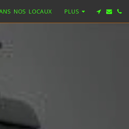
ANS NOS LOCAUX
PLUS