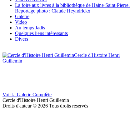
La foire aux livres à la bibliothèque de Haine-Saint-Pierre.
Reportage photo : Claude Heyndrickx
Galerie
Video
Au temps Jadis
Quelques liens intéressants
Divers
Cercle d'Histoire Henri
Guillemin
Voir la Galerie Complète
Cercle d'Histoire Henri Guillemin
Droits d'auteur © 2026 Tous droits réservés