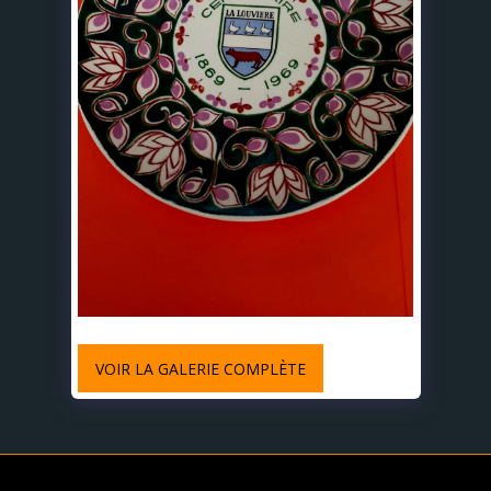
VOIR LA GALERIE COMPLÈTE