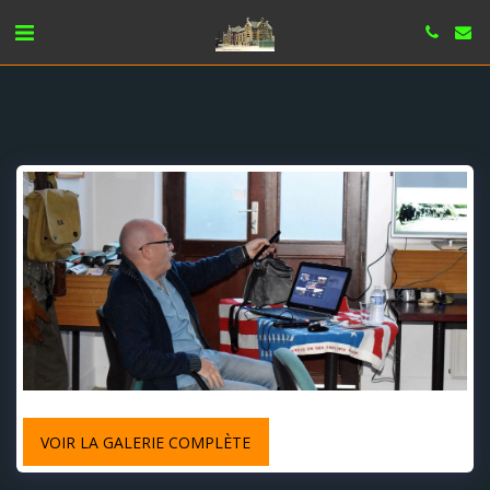
VOIR LA GALERIE COMPLÈTE