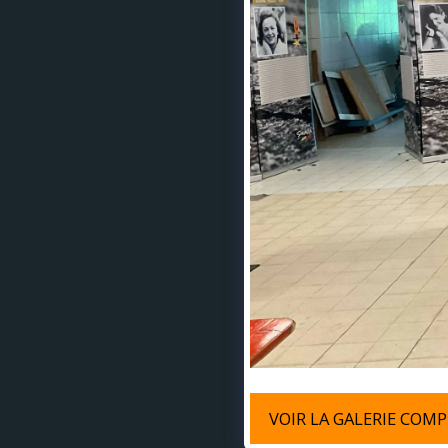
VOIR LA GALERIE COM