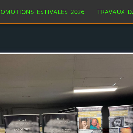
ROMOTIONS ESTIVALES 2026
TRAVAUX D