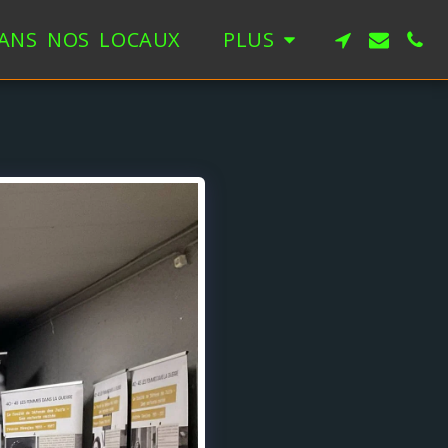
ANS NOS LOCAUX
PLUS