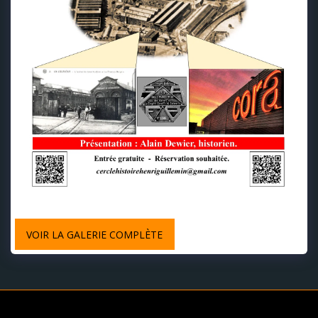
VOIR LA GALERIE COMPLÈTE